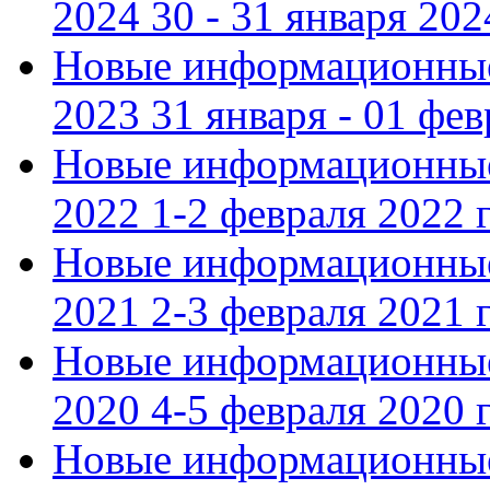
2024 30 - 31 января 202
Новые информационные
2023 31 января - 01 фе
Новые информационные
2022 1-2 февраля 2022 г
Новые информационные
2021 2-3 февраля 2021 г
Новые информационные
2020 4-5 февраля 2020 г
Новые информационные