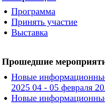
Программа
Принять участие
Выставка
Прошедшие мероприят
Новые информационные
2025 04 - 05 февраля 2
Новые информационные