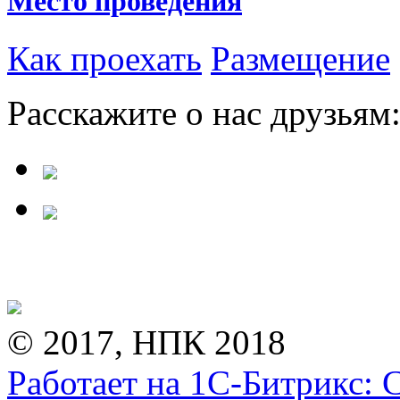
Место проведения
Как проехать
Размещение
Расскажите о нас друзьям
© 2017, НПК 2018
Работает на 1С-Битрикс: 