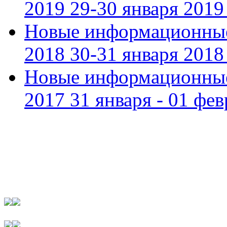
2019 29-30 января 2019 
Новые информационные
2018 30-31 января 2018 
Новые информационные
2017 31 января - 01 фев