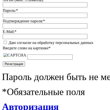
Пароль:
*
Подтверждение пароля:
*
E-Mail:
*
Даю согласие на обработку персональных данных
Введите слово на картинке
*
Пароль должен быть не ме
*
Обязательные поля
Авторизация