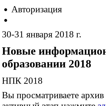
Авторизация
30-31 января 2018 г.
Новые информацион
образовании 2018
НПК 2018
Вы просматриваете архив 
активный этап нажмите
зд