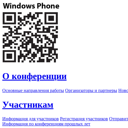
О конференции
Основные направления работы
Организаторы и партнеры
Ново
Участникам
Информация для участников
Регистрация участников
Отправит
Информация по конференциям прошлых лет