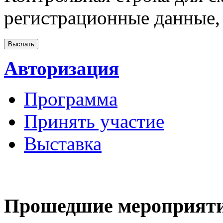
регистрационные данные, 
Авторизация
Программа
Принять участие
Выставка
Прошедшие мероприят