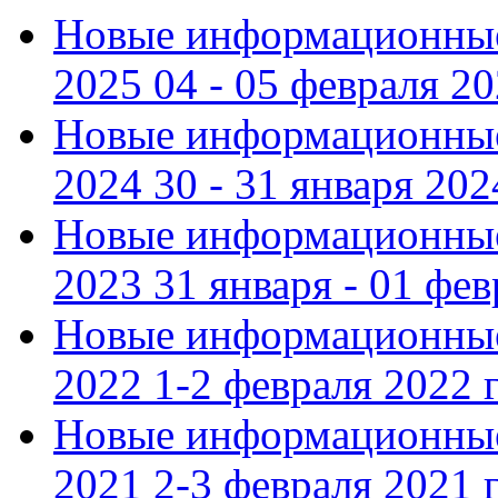
Новые информационные
2025 04 - 05 февраля 2
Новые информационные
2024 30 - 31 января 202
Новые информационные
2023 31 января - 01 фе
Новые информационные
2022 1-2 февраля 2022 г
Новые информационные
2021 2-3 февраля 2021 г