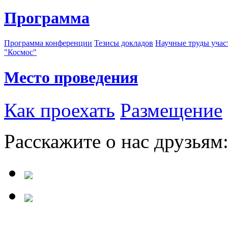
Программа
Программа конференции
Тезисы докладов
Научные труды учас
"Космос"
Место проведения
Как проехать
Размещение
Расскажите о нас друзьям