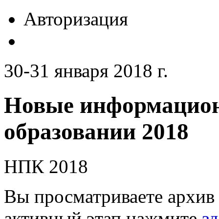
Авторизация
30-31 января 2018 г.
Новые информацион
образовании 2018
НПК 2018
Вы просматриваете архив 
активный этап нажмите
зд