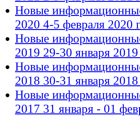
Новые информационные
2020 4-5 февраля 2020 г
Новые информационные
2019 29-30 января 2019 
Новые информационные
2018 30-31 января 2018 
Новые информационные
2017 31 января - 01 фев