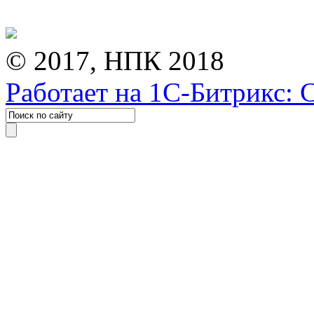
© 2017, НПК 2018
Работает на 1С-Битрикс: 