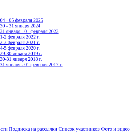
4 - 05 февраля 2025
0 - 31 января 2024
1 января - 01 февраля 2023
-2 февраля 2022 г.
-3 февраля 2021 г.
-5 февраля 2020 г.
9-30 января 2019 г.
0-31 января 2018 г.
 января - 01 февраля 2017 г.
сти
Подписка на рассылки
Список участников
Фото и видео